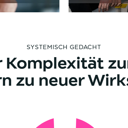
SYSTEMISCH GEDACHT
r Komplexität zu
n zu neuer Wirk